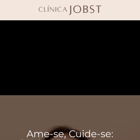
Ame-se, Cuide-se: